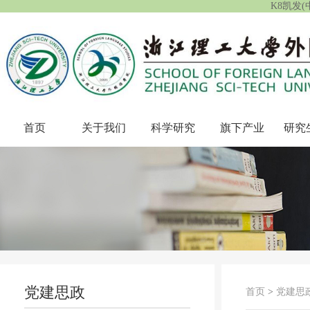
K8凯发
首页
关于我们
科学研究
旗下产业
研究
党建思政
首页
>
党建思