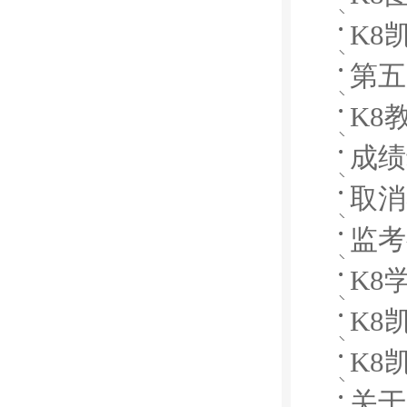
K8
第五
K8
成绩
取消
监考
K8
K8
K8
关于