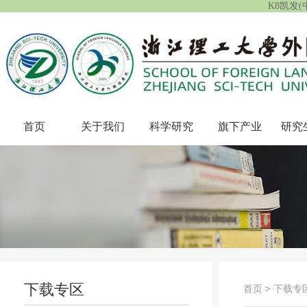
K8凯发
首页
关于我们
科学研究
旗下产业
研究
下载专区
首页
>
下载专