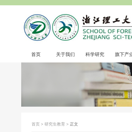
首页
关于我们
科学研究
旗下产
首页
>
研究生教育
> 正文