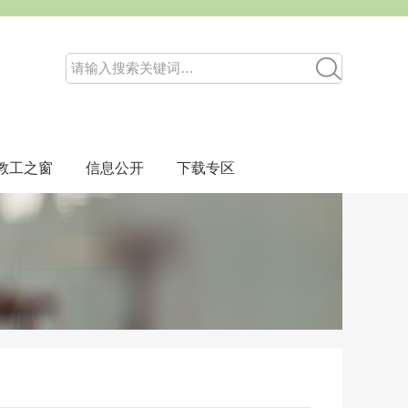
教工之窗
信息公开
下载专区