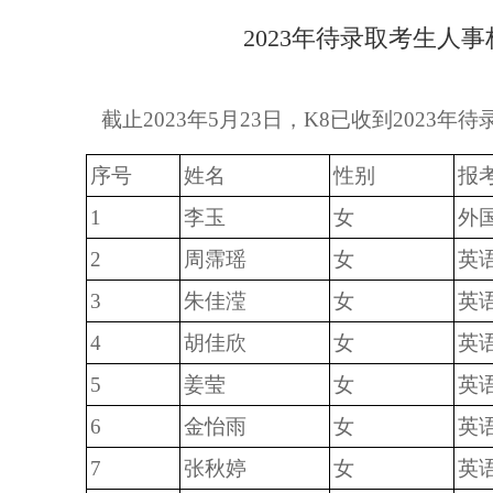
2023年待录取考生人
截止2023年5月23日，K8已收到202
序号
姓名
性别
报
1
李玉
女
外
2
周霈瑶
女
英
3
朱佳滢
女
英
4
胡佳欣
女
英
5
姜莹
女
英
6
金怡雨
女
英
7
张秋婷
女
英