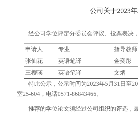
公司关于202
经公司学位评定分委员会评议、投票表决，
申请人
专业
指导教师
张仙花
英语笔译
金奕彤
王樱瑛
英语笔译
文炳
特此公示，公示时间为2023年5月31日
室25-604，电话0571-86843466。
推荐的学位论文须经过公司组织的评选，