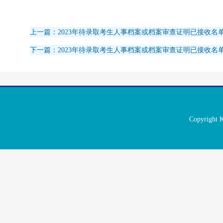
上一篇：2023年待录取考生人事档案或档案审查证明已接收名单（
下一篇：2023年待录取考生人事档案或档案审查证明已接收名单（
Copyrigh