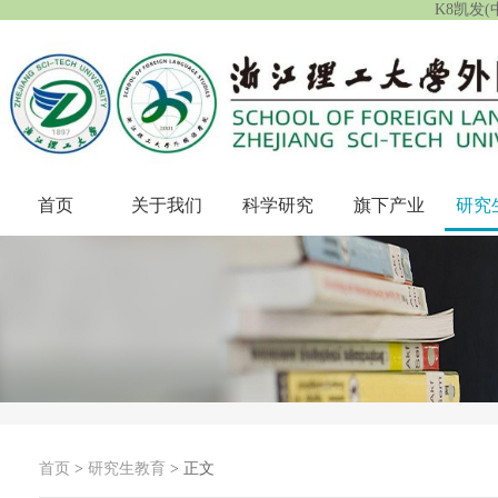
K8凯发
首页
关于我们
科学研究
旗下产业
研究
首页
>
研究生教育
> 正文