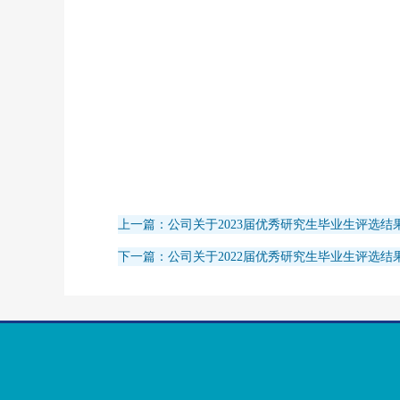
上一篇：公司关于2023届优秀研究生毕业生评选结
下一篇：公司关于2022届优秀研究生毕业生评选结