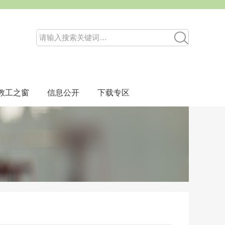
教工之窗
信息公开
下载专区