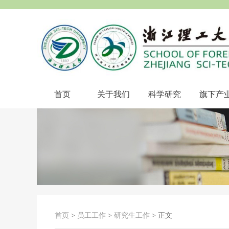
首页
关于我们
科学研究
旗下产
首页
>
员工工作
>
研究生工作
> 正文