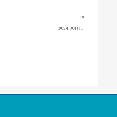
K8
2022年10月11日