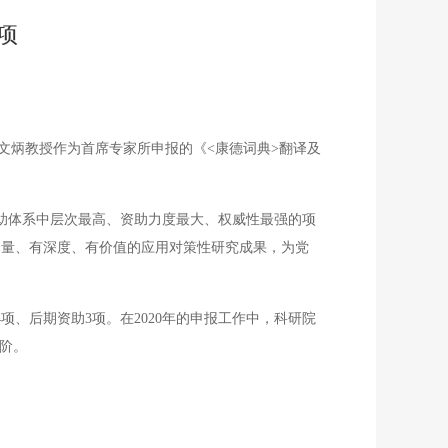
项
8文炳教授作为首席专家所申报的《<康德词典>翻译及
资助体系中层次最高、资助力度最大、权威性最强的项
分量、有深度、有价值的应用对策性研究成果，为党
项、后期资助3项。在2020年的申报工作中，科研院
阶。