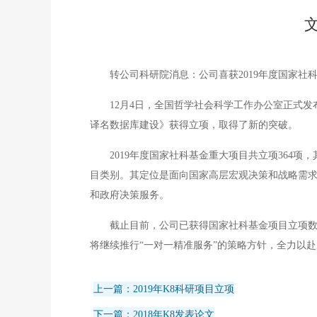
转公司科研院消息：公司喜获2019年度国家社
12月4日，全国哲学社会科学工作办公室正式发
译名数据库建设》获得立项，取得了新的突破。
2019年度国家社科基金重大项目共立项364
目类别。其定位是面向国家高层宏观决策和战略需
和政府决策服务。
截止目前，公司已获得国家社科基金项目立项数1
将继续推行“一对一精准服务”的策略方针，全力以
上一篇：2019年K8科研项目立项
下一篇：2018年K8发表论文