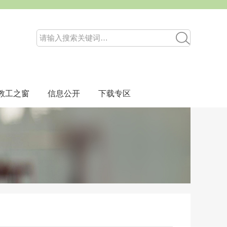
教工之窗
信息公开
下载专区