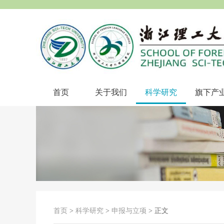
首页
关于我们
科学研究
旗下产
首页
>
科学研究
>
申报与立项
> 正文