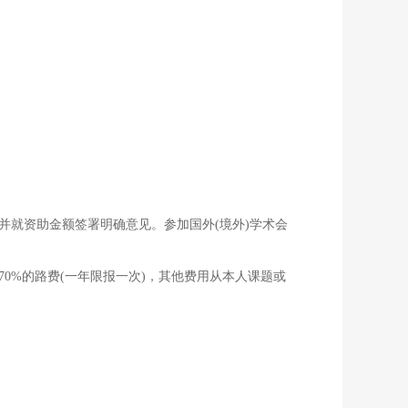
并就资助金额签署明确意见。参加国外(境外)学术会
70%的路费(一年限报一次)，其他费用从本人课题或