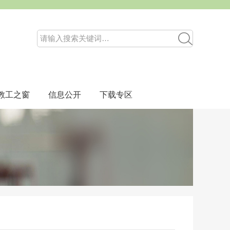
教工之窗
信息公开
下载专区