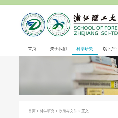
首页
关于我们
科学研究
旗下产
首页
>
科学研究
>
政策与文件
> 正文