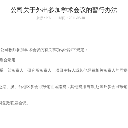
公司关于外出参加学术会议的暂行办法
来源：K8
时间：2011-03-10
对公司教师参加学术会议的有关事项做出以下规定：
委会录用;
得系、部负责人、研究所负责人、项目主持人或其他经费相关负责人的同意
师赴港、澳、台地区参会可报销往返路费，其他费用自筹;赴国外参会可报销
司党政联席会议。