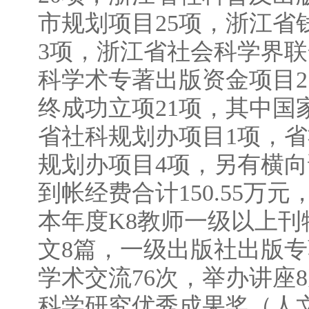
市规划项目25项，浙江省
3项，浙江省社会科学界联合
科学术专著出版资金项目2 
终成功立项21项，其中国
省社科规划办项目1项，省
规划办项目4项，另有横向
到帐经费合计150.55
本年度K8教师一级以上刊物论
文8篇，一级出版社出版专
学术交流76次，举办讲座
科学研究优秀成果奖（人文