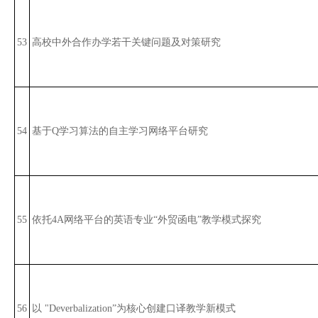
53
高校中外合作办学若干关键问题及对策研究
54
基于Q学习算法的自主学习网络平台研究
55
依托4A网络平台的英语专业“外贸函电”教学模式探究
56
以 "Deverbalization”为核心创建口译教学新模式