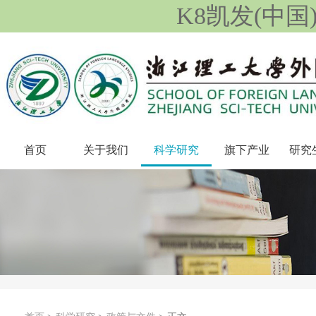
K8凯发(中国
首页
关于我们
科学研究
旗下产业
研究