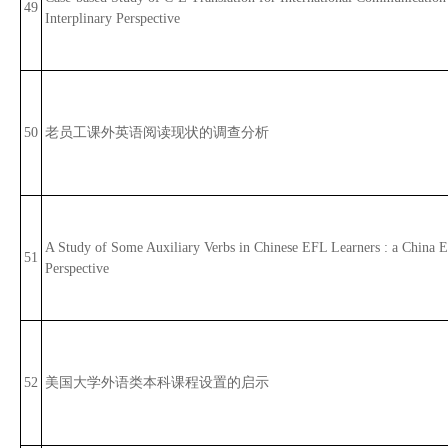
49
Interplinary Perspective
50
老员工课外英语阅读现状的调查分析
A Study of Some Auxiliary Verbs in Chinese EFL Learners : a China E
51
Perspective
52
美国大学外语类本科课程设置的启示