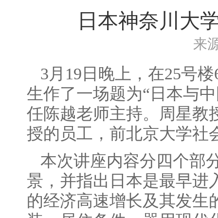
日本神奈川大
来
3月19日晚上，在25号
生作了一场题为“日本与中
任陈越老师主持。周星教
授的员工，前北京大学社
本次讲座内容分四个部
景，并指出日本是最早进
的经济高速增长及其发生