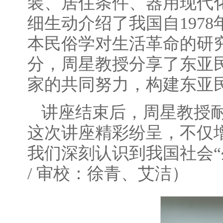
装、居住条件、器用现代
细生动介绍了我国自197
本民俗学对生活革命的研
分，周星教授分享了东亚
家的共同努力，构建东亚
讲座结束后，周星教授
这次讲座精彩纷呈，不仅
我们深刻认识到我国社会
/ 审校：徐青、艾洁）