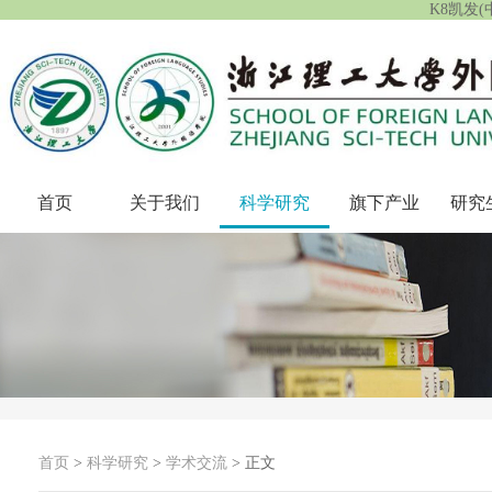
K8凯发
首页
关于我们
科学研究
旗下产业
研究
首页
>
科学研究
>
学术交流
> 正文