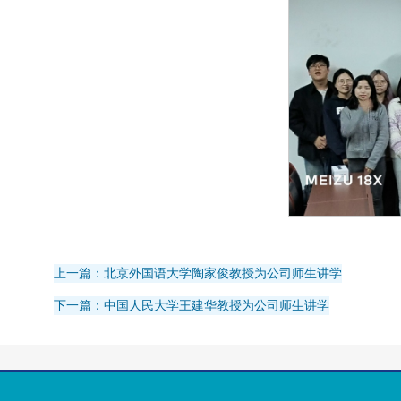
上一篇：北京外国语大学陶家俊教授为公司师生讲学
下一篇：中国人民大学王建华教授为公司师生讲学