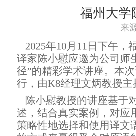
福州大学
来
2025年10月11日下
译家陈小慰应邀为公司师
径”的精彩学术讲座。本次
行，由K8经理文炳教授主
陈小慰教授的讲座基于
述，结合真实案例，对应
策略性地选择和使用译文