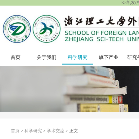
K8凯发
首页
关于我们
科学研究
旗下产业
研究
首页
>
科学研究
>
学术交流
> 正文