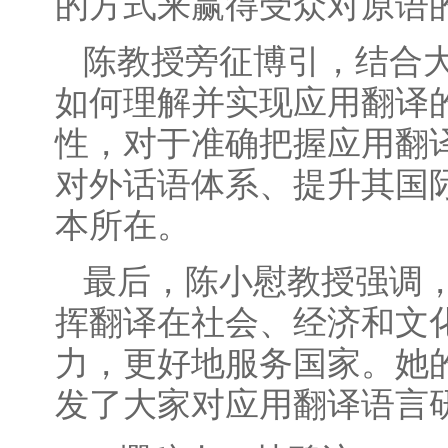
的方式来赢得受众对原语
陈教授旁征博引，结合
如何理解并实现应用翻译
性，对于准确把握应用翻
对外话语体系、提升其国
本所在。
最后，陈小慰教授强调
挥翻译在社会、经济和文
力，更好地服务国家。她
发了大家对应用翻译语言