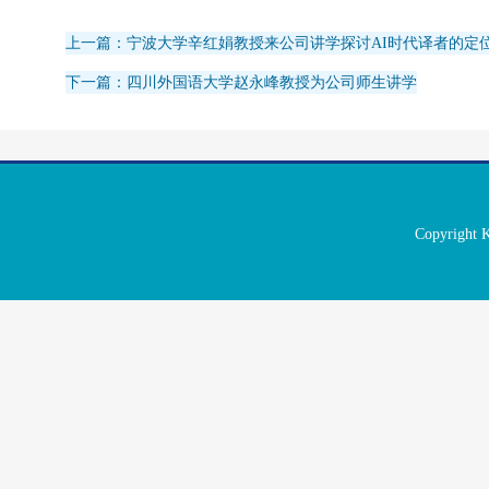
上一篇：宁波大学辛红娟教授来公司讲学探讨AI时代译者的定
下一篇：四川外国语大学赵永峰教授为公司师生讲学
Copyrigh