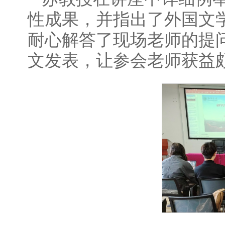
性成果，并指出了外国文
耐心解答了现场老师的提
文发表，让参会老师获益