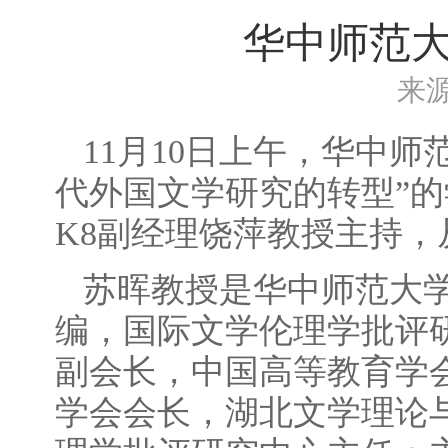
华中师范
来
11月10日上午，华中
代外国文学研究的转型”的
K8副经理饶萍教授主持
苏晖教授是华中师范大
编，国际文学伦理学批评
副会长，中国高等教育学
学会会长，湖北文学理论