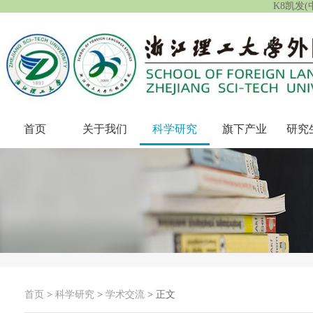
K8凯发
首页
关于我们
科学研究
旗下产业
研究
首页
>
科学研究
>
学术交流
> 正文