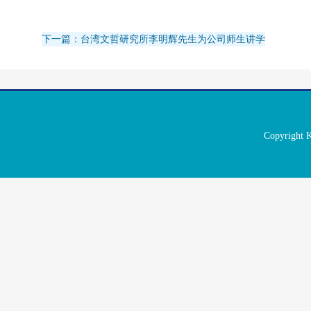
下一篇：台湾文哲研究所李明辉先生为公司师生讲学
Copyrigh