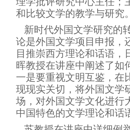
理学批评研究中心主任；
和比较文学的教学与研究
新时代外国文学研究的
论是外国文学项目申报，
目推崇西方理论和话语，
晖教授在讲座中阐述了如
一是要重视文明互鉴，在
现现实关切，将外国文学
场，对外国文学文化进行
中国特色的文学理论和话
苏教授在讲座中详细例