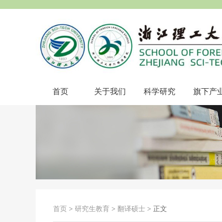
首页
关于我们
科学研究
旗下产
首页
>
研究生教育
>
翻译硕士
> 正文