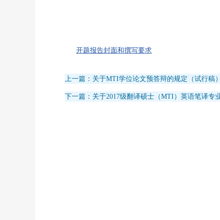
开题报告封面和撰写要求
上一篇：关于MTI学位论文预答辩的规定（试行稿
下一篇：关于2017级翻译硕士（MTI）英语笔译