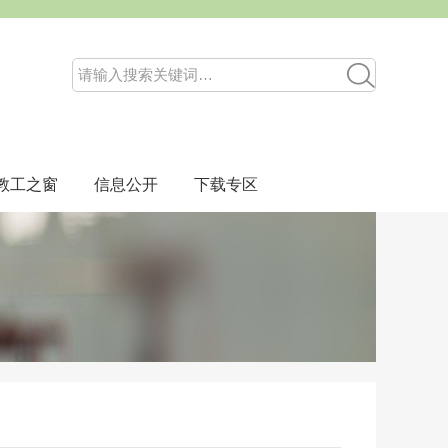
教工之窗
信息公开
下载专区