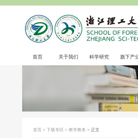
首页
关于我们
科学研究
旗下产
首页
>
下载专区
>
教学教务
> 正文