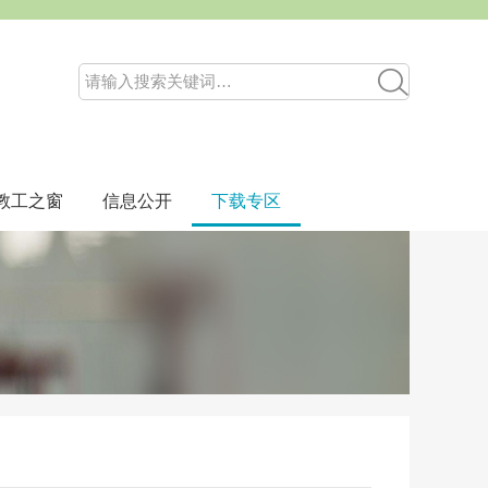
教工之窗
信息公开
下载专区