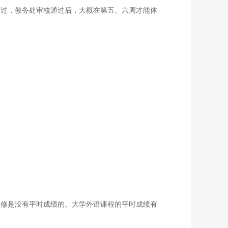
通过，教务处审核通过后，大概在第五、六周才能体
自修是没有平时成绩的。大学外语课程的平时成绩有