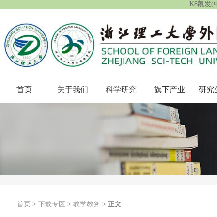
K8凯发
首页
关于我们
科学研究
旗下产业
研究
首页
>
下载专区
>
教学教务
> 正文