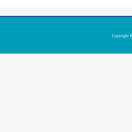
Copyrigh