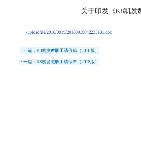
关于印发《K8凯发
/uploadfile/2018/0919/20180919042233131.doc
上一篇：K8凯发教职工请假单（2018版）
下一篇：K8凯发教职工请假单（2018版）