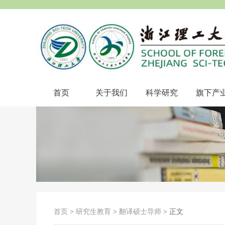
首页
关于我们
科学研究
旗下产
首页
>
研究生教育
>
翻译硕士导师
> 正文