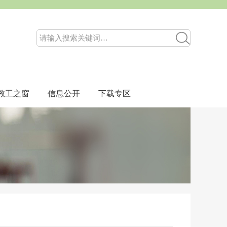
教工之窗
信息公开
下载专区