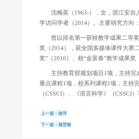
沈梅英（1963-），女，浙江安吉
学访问学者（2014）。主要研究方
曾以排名第一获校教学成果二等奖
奖（2014），获全国多媒体课件大赛二等
奖”（2010）、校“金富春”教学成果奖
主持教育部规划项目1项，主持完
重点课程1项，校系列课程1项，主持
（CSSCI）、《语言科学》（CSSC
上一篇：饶萍
下一篇：施慧敏