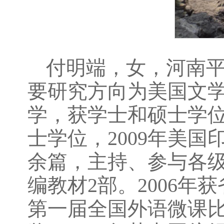
付明端，女，河南
要研究方向为美国文学。
学，获学士和硕士学位
士学位，2009年美
余篇，主持、参与各级
编教材2部。2006年
第一届全国外语微课比