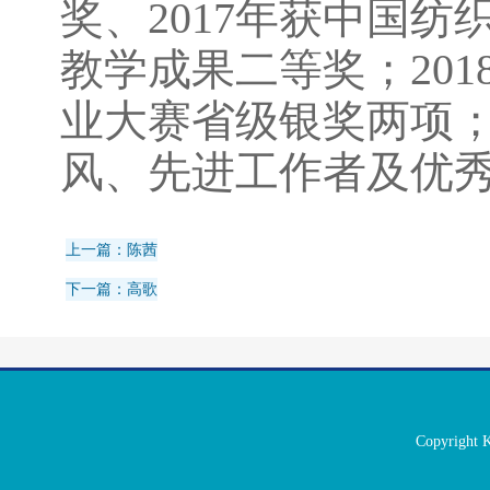
奖、2017年获中国纺
教学成果二等奖；201
业大赛省级银奖两项；
风、先进工作者及优
上一篇：陈茜
下一篇：高歌
Copyrigh