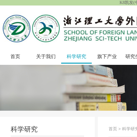
K8凯发
首页
关于我们
科学研究
旗下产业
研究
科学研究
首页
>
科学研