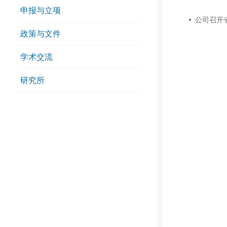
申报与立项
公司召开
政策与文件
学术交流
研究所