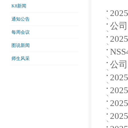
K8新闻
20
通知公告
公司
每周会议
20
图说新闻
NSS
师生风采
公司
20
20
20
20