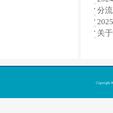
分流
20
关于
Copyrigh