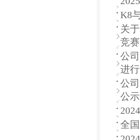
20
K8
关于
竞赛
公司
进行
公司
公示
20
全国
20