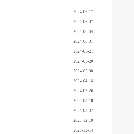
2024-06-17
2024-06-07
2024-06-04
2024-06-01
2024-05-21
2024-05-20
2024-05-08
2024-04-18
2024-03-26
2024-03-18
2024-03-07
2023-12-19
2023-12-14