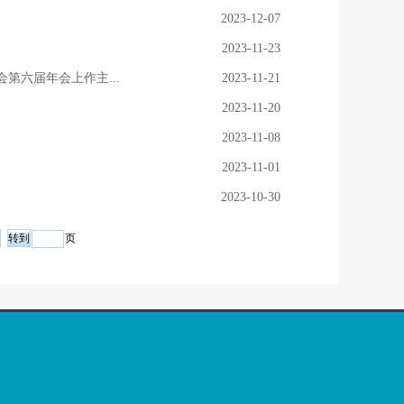
2023-12-07
2023-11-23
六届年会上作主...
2023-11-21
2023-11-20
2023-11-08
2023-11-01
2023-10-30
页