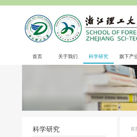
首页
关于我们
科学研究
旗下产
科学研究
首