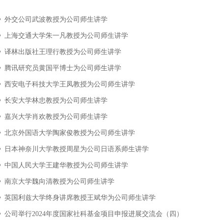
外交公司武波教授为公司师生讲学
上海交通大学朱一凡教授为公司师生讲学
译林出版社王理行教授为公司师生讲学
腾讯研究员黄国平博士为公司师生讲学
西安电子科技大学王凤教授为公司师生讲学
长安大学林忠教授为公司师生讲学
嘉兴大学肖欢教授为公司师生讲学
北京外国语大学陶家俊教授为公司师生讲学
日本神奈川大学教授周星为公司日语系师生讲学
中国人民大学王建华教授为公司师生讲学
南京大学魏向清教授为公司师生讲学
英国利兹大学终身讲席教授王斌华为公司师生讲学
公司举行2024年度国家社科基金项目申报进展交流会（四）