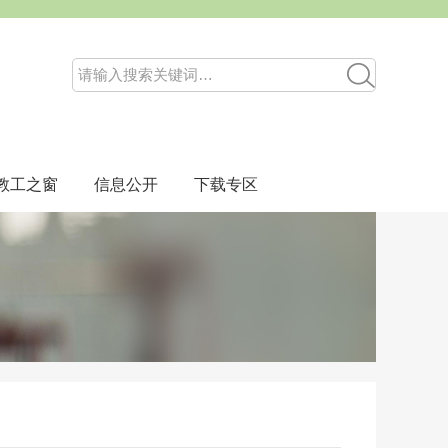
教工之窗
信息公开
下载专区