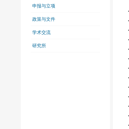
申报与立项
政策与文件
学术交流
研究所